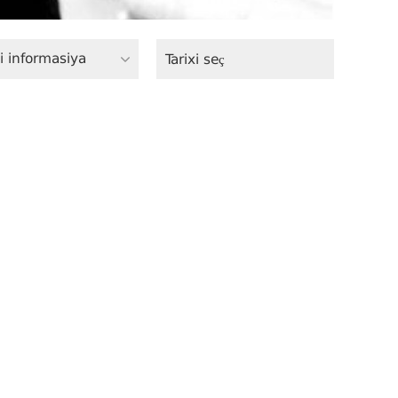
i informasiya