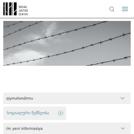
qiymətləndirmə
სოციალური შემწეობა
Ən yeni informasiya