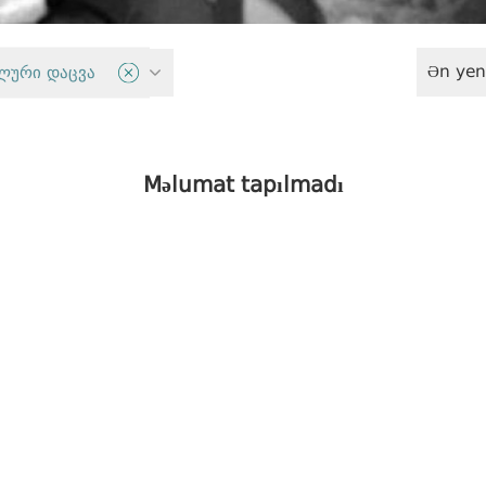
Ən yen
fizə sistemi
ლური დაცვა
Məlumat tapılmadı