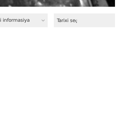
i informasiya