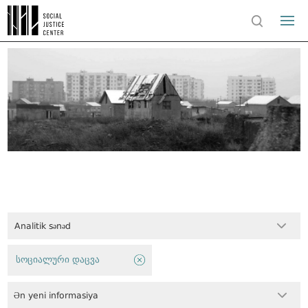
Analitik sənəd
სოციალური დაცვა
Ən yeni informasiya