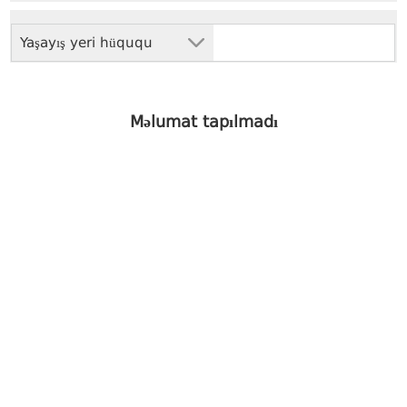
Yaşayış yeri hüququ
Məlumat tapılmadı