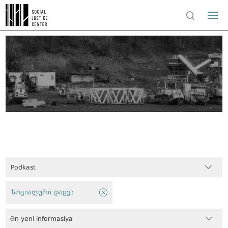
Podkast
სოციალური დაცვა
Ən yeni informasiya