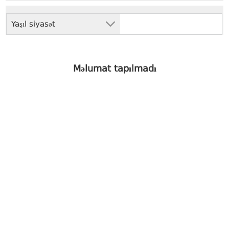
Yaşıl siyasət
Məlumat tapılmadı