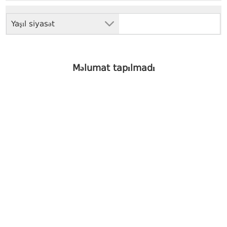
Yaşıl siyasət
Məlumat tapılmadı