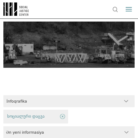
İnfoqrafika
სოციალური დაცვა
Ən yeni informasiya