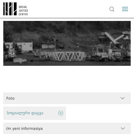
Foto
სოციალური დაცვა
Ən yeni informasiya