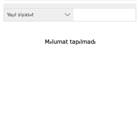
Yaşıl siyasət
Məlumat tapılmadı