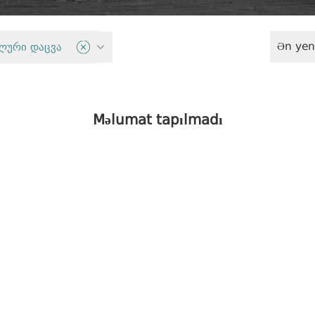
Ən yen
t
ლური დაცვა
Məlumat tapılmadı