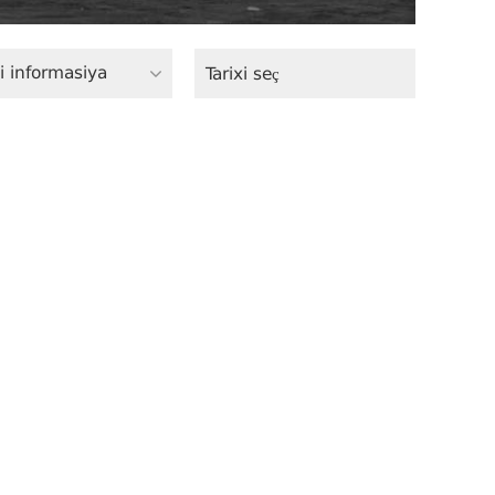
i informasiya