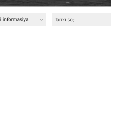
i informasiya