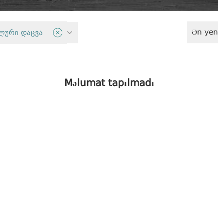
Ən yen
t
ლური დაცვა
Məlumat tapılmadı