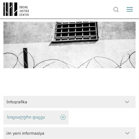
İnfoqrafika
სოციალური დაცვა
Ən yeni informasiya