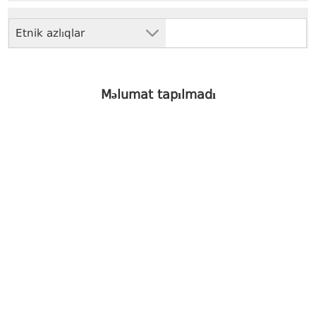
Etnik azlıqlar
Məlumat tapılmadı