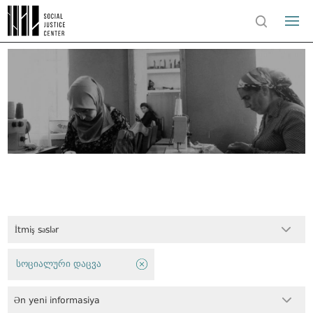
İtmiş səslər
სოციალური დაცვა
Ən yeni informasiya