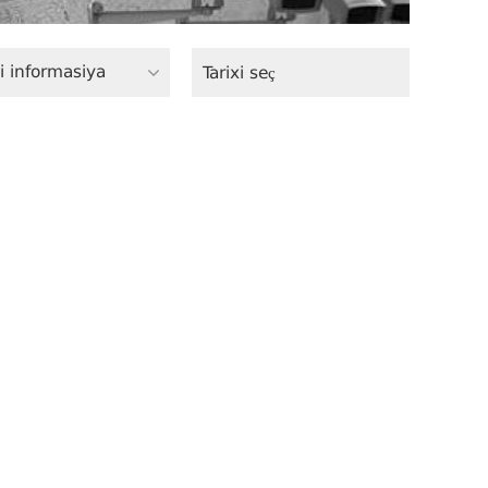
i informasiya