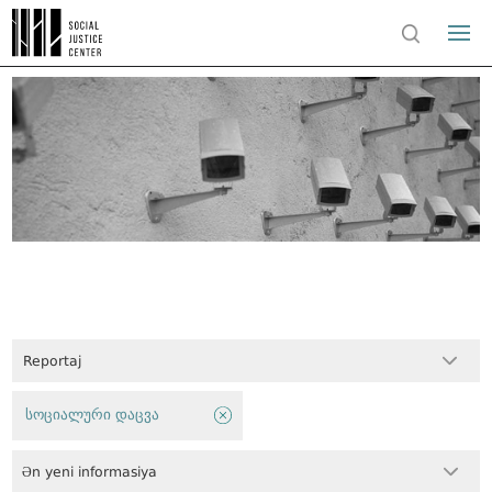
Reportaj
სოციალური დაცვა
Ən yeni informasiya