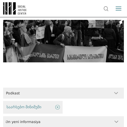
Podkast
საარსებო მინიმუმი
Ən yeni informasiya