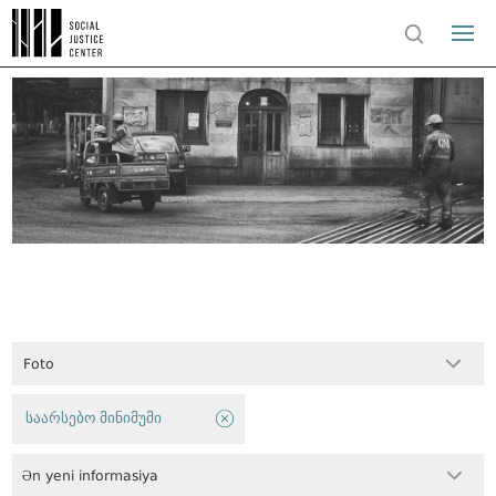
Foto
საარსებო მინიმუმი
Ən yeni informasiya