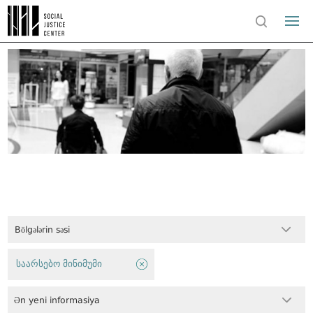
Bölgələrin səsi
საარსებო მინიმუმი
Ən yeni informasiya