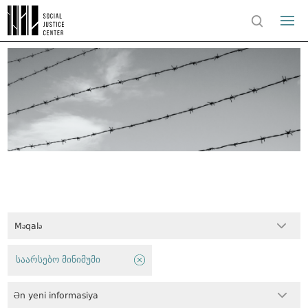
Məqalə
საარსებო მინიმუმი
Ən yeni informasiya