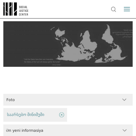
Foto
საარსებო მინიმუმი
Ən yeni informasiya