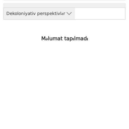
Dekoloniyativ perspektivlər
Məlumat tapılmadı