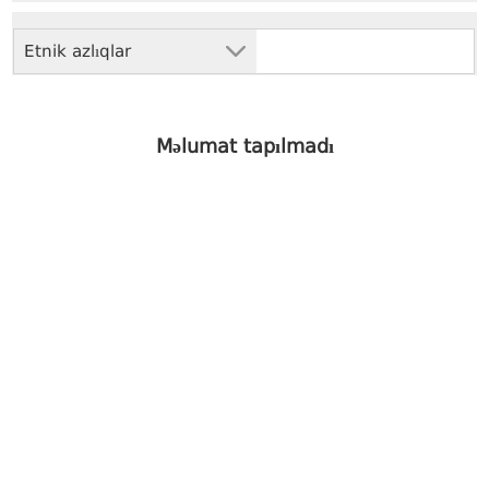
Etnik azlıqlar
Məlumat tapılmadı