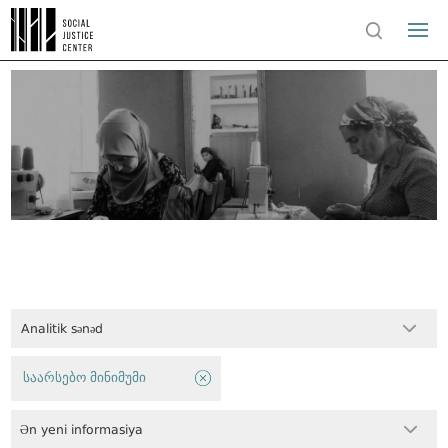
Analitik sənəd
საარსებო მინიმუმი
Ən yeni informasiya