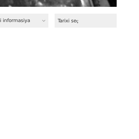
i informasiya