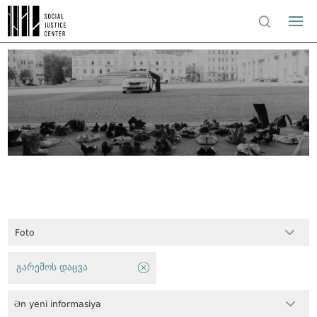
Foto
გარემოს დაცვა
Ən yeni informasiya