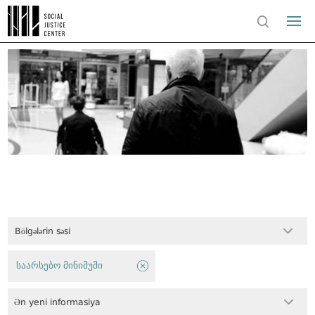
Bölgələrin səsi
საარსებო მინიმუმი
Ən yeni informasiya