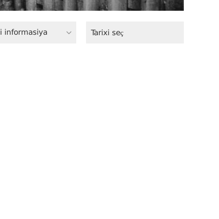
i informasiya