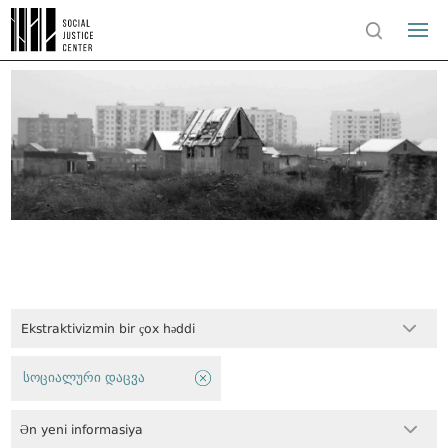
Ekstraktivizmin bir çox həddi
სოციალური დაცვა
Ən yeni informasiya