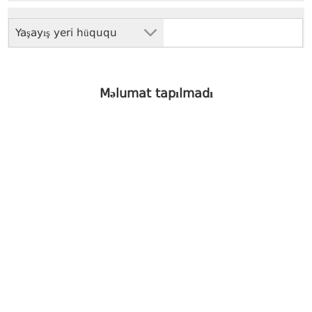
Yaşayış yeri hüququ
Məlumat tapılmadı