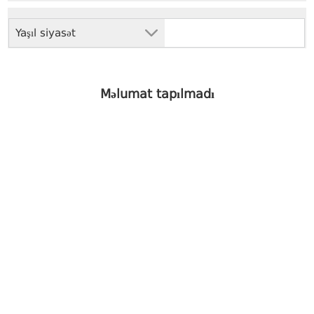
Yaşıl siyasət
Məlumat tapılmadı