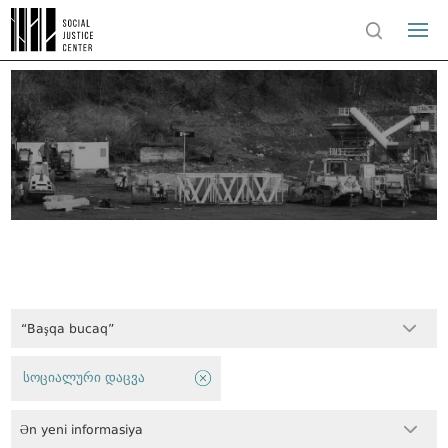
“Başqa bucaq”
სოციალური დაცვა
Ən yeni informasiya