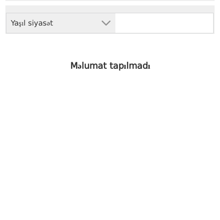
Yaşıl siyasət
Məlumat tapılmadı