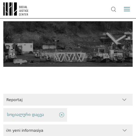
Reportaj
სოციალური დაცვა
Ən yeni informasiya