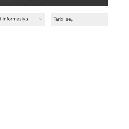
i informasiya