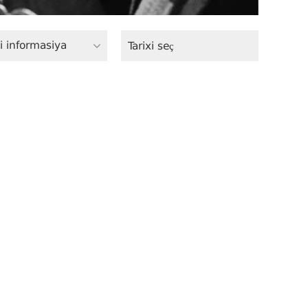
i informasiya