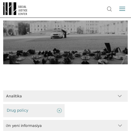
Analitika
Drug policy
Ən yeni informasiya