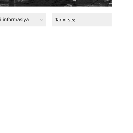
i informasiya