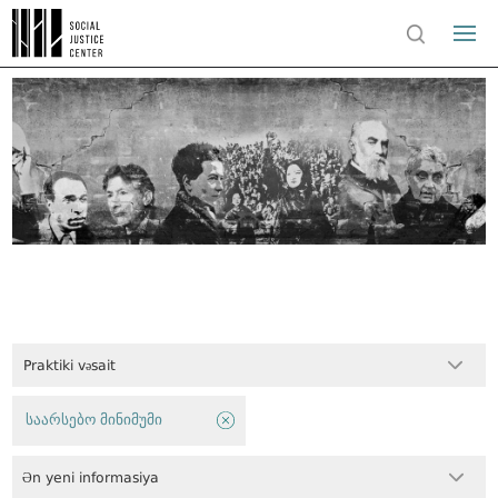
Praktiki vəsait
საარსებო მინიმუმი
Ən yeni informasiya