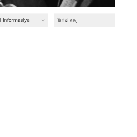
i informasiya