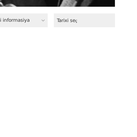
i informasiya