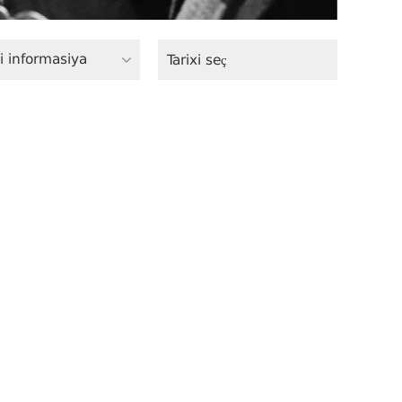
i informasiya