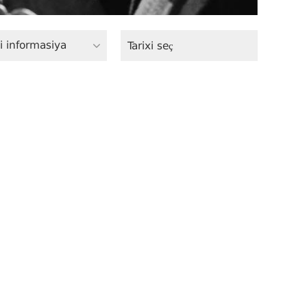
i informasiya