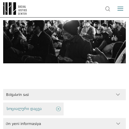
Bölgələrin səsi
სოციალური დაცვა
Ən yeni informasiya