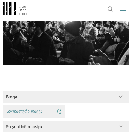
Başqa
სოციალური დაცვა
Ən yeni informasiya