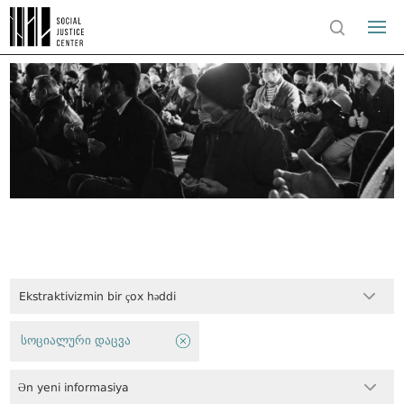
Ekstraktivizmin bir çox həddi
სოციალური დაცვა
Ən yeni informasiya