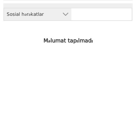
Sosial hərəkatlar
Məlumat tapılmadı