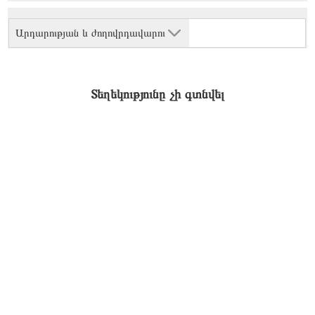
Արդարության և ժողովրդավարու
Տեղեկությունը չի գտնվել