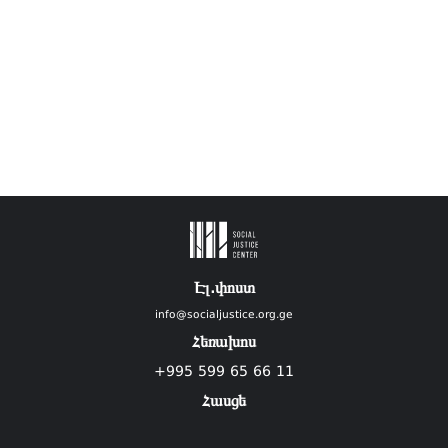
Էլ.փոստ
info@socialjustice.org.ge
Հեռախոս
+995 599 65 66 11
Հասցե