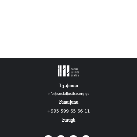
Էլ.փոստ
info@socialjustice.org.ge
Հեռախոս
+995 599 65 66 11
Հասցե