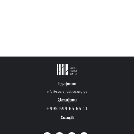
Էլ.փոստ
info@socialjustice.org.ge
Հեռախոս
+995 599 65 66 11
Հասցե