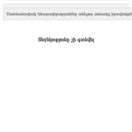
Սահմանափակ հնարավորություններ ունեցող անձանց իրավունքն
Տեղեկությունը չի գտնվել