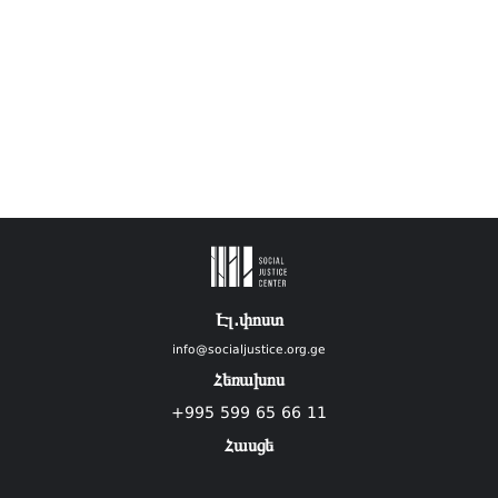
Էլ.փոստ
info@socialjustice.org.ge
Հեռախոս
+995 599 65 66 11
Հասցե