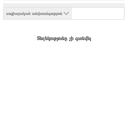
սոցիալական անվտանգություն
Տեղեկությունը չի գտնվել