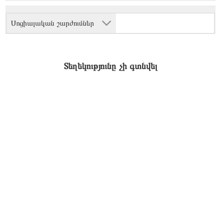
Սոցիալական շարժումներ
Տեղեկությունը չի գտնվել