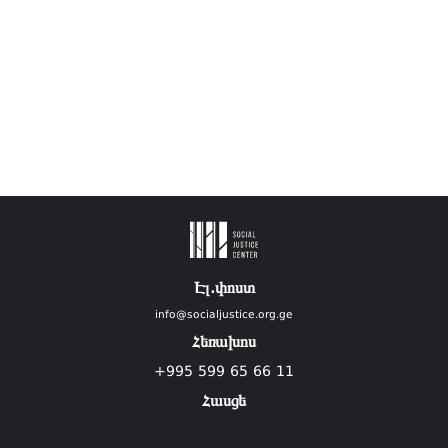
Էլ.փոստ
info@socialjustice.org.ge
Հեռախոս
+995 599 65 66 11
Հասցե