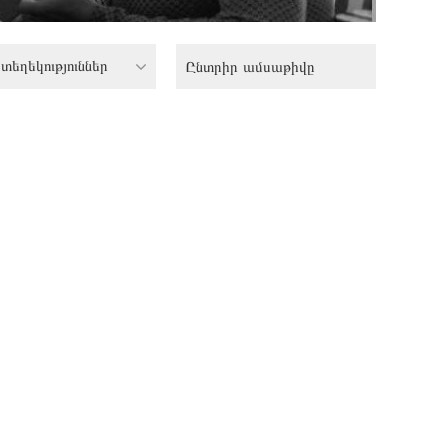
տեղեկություններ