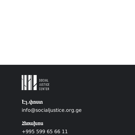
Էլ.փոստ
info@socialjustice.org.ge
Հեռախոս
+995 599 65 66 11