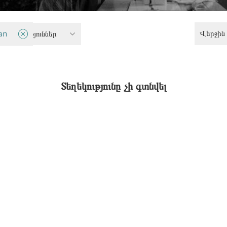
Վերջին 
ամասնություններ
an
Տեղեկությունը չի գտնվել