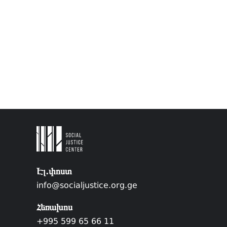
Էլ.փոստ
info@socialjustice.org.ge
Հեռախոս
+995 599 65 66 11