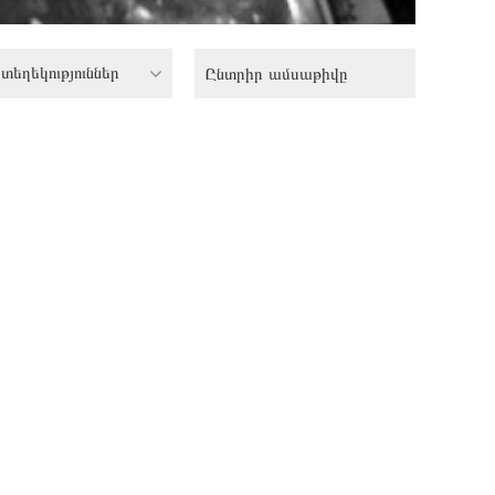
տեղեկություններ