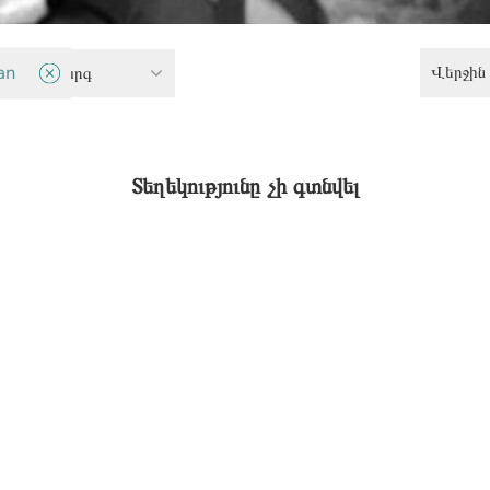
Վերջին 
 համակարգ
an
Տեղեկությունը չի գտնվել