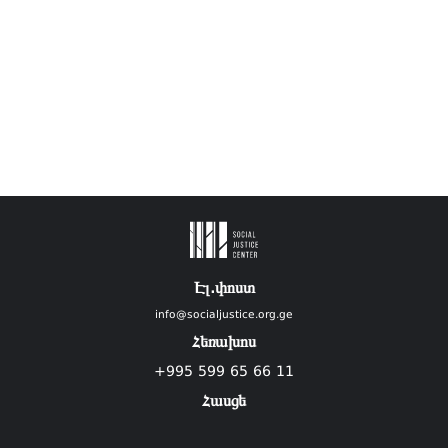
Էլ.փոստ
info@socialjustice.org.ge
Հեռախոս
+995 599 65 66 11
Հասցե