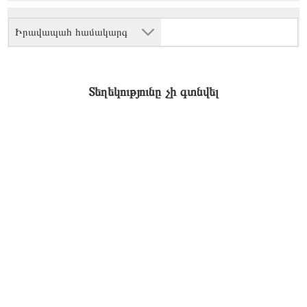
Իրավապահ համակարգ
Տեղեկությունը չի գտնվել