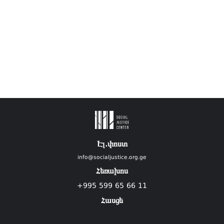
Էլ.փոստ
info@socialjustice.org.ge
Հեռախոս
+995 599 65 66 11
Հասցե