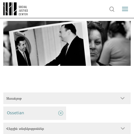
Տեսանյութ
Ossetian
Վերջին տեղեկություններ