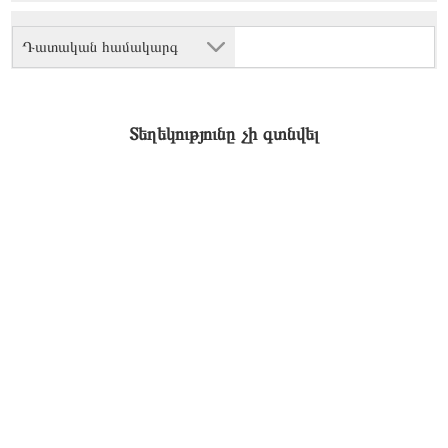
Դատական համակարգ
Տեղեկությունը չի գտնվել