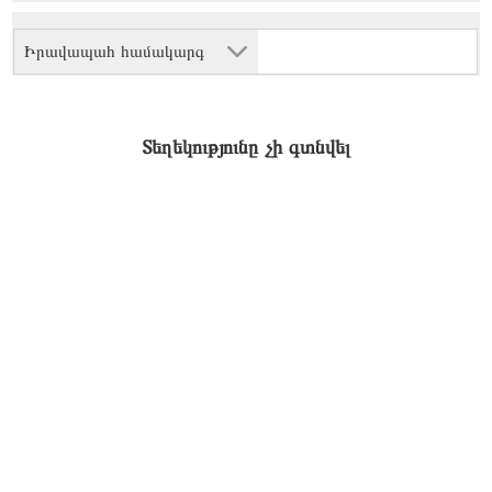
Իրավապահ համակարգ
Տեղեկությունը չի գտնվել