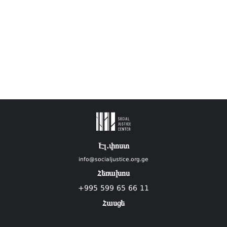
Էլ.փոստ
info@socialjustice.org.ge
Հեռախոս
+995 599 65 66 11
Հասցե