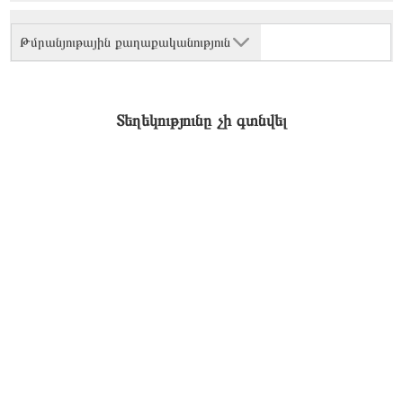
Թմրանյութային քաղաքականություն
Տեղեկությունը չի գտնվել