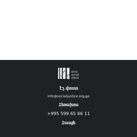
Էլ.փոստ
info@socialjustice.org.ge
Հեռախոս
+995 599 65 66 11
Հասցե