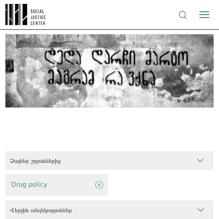
Ձայներ շրջաններից
Drug policy
Վերջին տեղեկություններ